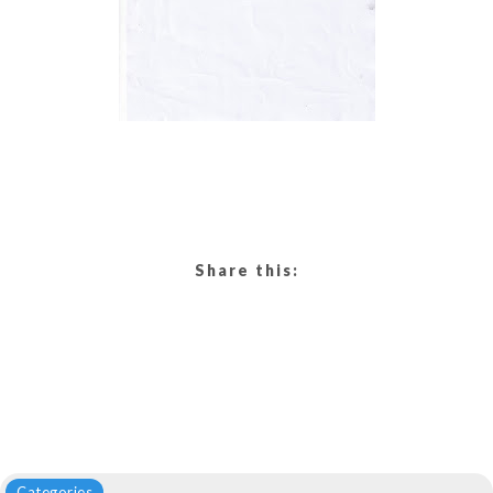
Share this:
Categories